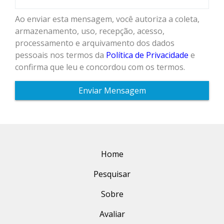
Ao enviar esta mensagem, você autoriza a coleta,
armazenamento, uso, recepção, acesso,
processamento e arquivamento dos dados
pessoais nos termos da
Política de Privacidade
e
confirma que leu e concordou com os termos.
Enviar Mensagem
Home
Pesquisar
Sobre
Avaliar