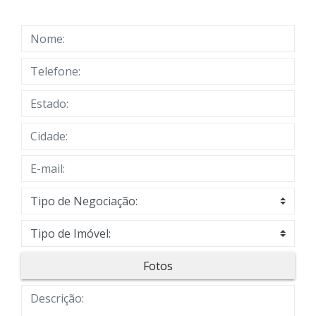
Fotos