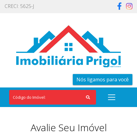
CRECI: 5625-J
Nós ligamos para você
Avalie Seu Imóvel