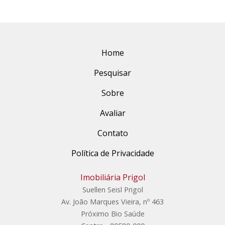
Home
Pesquisar
Sobre
Avaliar
Contato
Política de Privacidade
Imobiliária Prigol
Suellen Seisl Prigol
Av. João Marques Vieira, nº 463
Próximo Bio Saúde