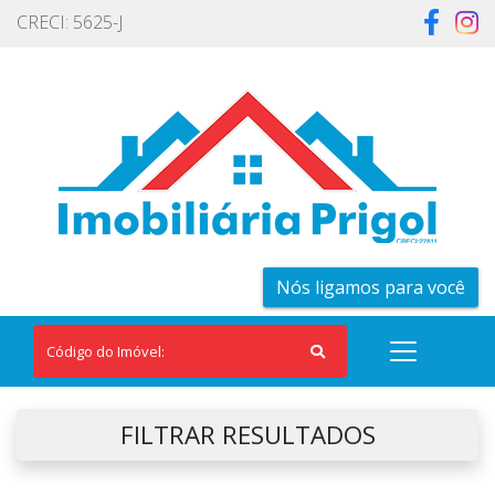
CRECI: 5625-J
Nós ligamos para você
FILTRAR RESULTADOS