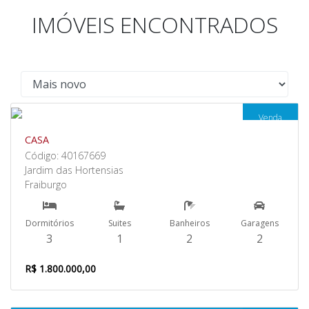
IMÓVEIS ENCONTRADOS
Venda
CASA
Código: 40167669
Jardim das Hortensias
Fraiburgo
Dormitórios
Suites
Banheiros
Garagens
3
1
2
2
R$ 1.800.000,00