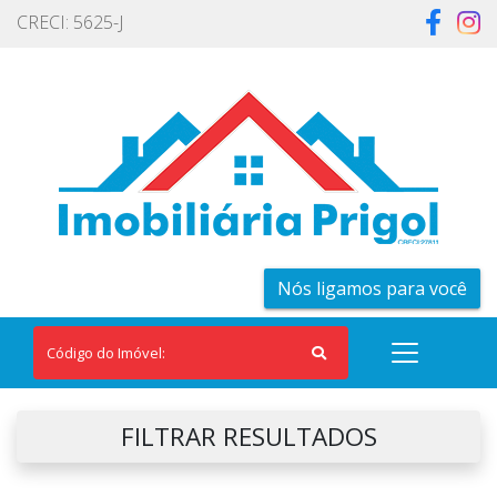
CRECI: 5625-J
Nós ligamos para você
FILTRAR RESULTADOS