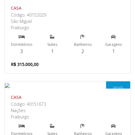
CASA
Código: 40152029
São Miguel
Fraiburgo
Dormitórios
Suites
Banheiros
Garagens
3
1
2
1
R$ 315.000,00
Venda
CASA
Código: 40151673
Nações
Fraiburgo
Dormitórios
Suites
Banheiros
Garagens