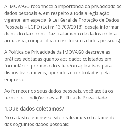
A IMOVAGO reconhece a importância da privacidade de
dados pessoais e, em respeito a toda a legislação
vigente, em especial à Lei Geral de Proteção de Dados
Pessoais – LGPD (Lei nº 13.709/2018), deseja informar
de modo claro como faz tratamento de dados (coleta,
armazena, compartilha ou exclui seus dados pessoais).
A Política de Privacidade da IMOVAGO descreve as
práticas adotadas quanto aos dados coletados em
formulários por meio do site e/ou aplicativos para
dispositivos móveis, operados e controlados pela
empresa.
Ao fornecer os seus dados pessoais, você aceita os
termos e condições desta Política de Privacidade.
1.Que dados coletamos?
No cadastro em nosso site realizamos o tratamento
dos seguintes dados pessoais: