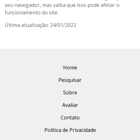
seu navegador, mas saiba que isso pode afetar o
funcionamento do site.
Última atualização: 24/01/2022
Home
Pesquisar
Sobre
Avaliar
Contato
Política de Privacidade