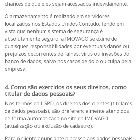
chances de que eles sejam acessados indevidamente.
O armazenamento é realizado em servidores
localizados nos Estados Unidos.Contudo, tendo em
vista que nenhum sistema de segurança é
absolutamente seguro, a IMOVAGO se exime de
quaisquer responsabilidades por eventuais danos ou
prejuízos decorrentes de falhas, vírus ou invasões do
banco de dados, salvo nos casos de dolo ou culpa pela
empresa.
4. Como são exercidos os seus direitos, como
titular de dados pessoais?
Nos termos da LGPD, os direitos dos clientes (titulares
de dados pessoais), são preferencialmente atendidos
de forma automatizada no site da IMOVAGO
(atualização ou exclusão de cadastro).
Para o cliente anunciante o acesso aos dados pessoais