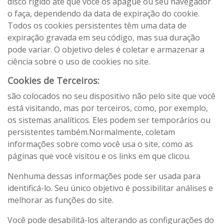
disco rígido até que você os apague ou seu navegador
o faça, dependendo da data de expiração do cookie.
Todos os cookies persistentes têm uma data de
expiração gravada em seu código, mas sua duração
pode variar. O objetivo deles é coletar e armazenar a
ciência sobre o uso de cookies no site.
Cookies de Terceiros:
são colocados no seu dispositivo não pelo site que você
está visitando, mas por terceiros, como, por exemplo,
os sistemas analíticos. Eles podem ser temporários ou
persistentes também.Normalmente, coletam
informações sobre como você usa o site, como as
páginas que você visitou e os links em que clicou.
Nenhuma dessas informações pode ser usada para
identificá-lo. Seu único objetivo é possibilitar análises e
melhorar as funções do site.
Você pode desabilitá-los alterando as configurações do