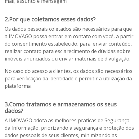
mail, assunto e mensagem.
2.Por que coletamos esses dados?
Os dados pessoais coletados são necessários para que
a IMOVAGO possa entrar em contato com você, a partir
do consentimento estabelecido, para: enviar conteúdo,
realizar contato para esclarecimento de dúvidas sobre
imóveis anunciados ou enviar materiais de divulgação.
No caso do acesso a clientes, os dados são necessários
para verificação da identidade e permitir a utilização da
plataforma.
3.Como tratamos e armazenamos os seus
dados?
A IMOVAGO adota as melhores práticas de Segurança
da Informação, priorizando a segurança e proteção dos
dados pessoais de seus clientes, minimizando as