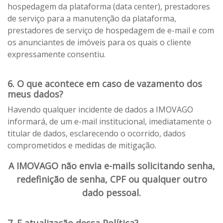
hospedagem da plataforma (data center), prestadores
de serviço para a manutenção da plataforma,
prestadores de serviço de hospedagem de e-mail e com
os anunciantes de imóveis para os quais o cliente
expressamente consentiu.
6. O que acontece em caso de vazamento dos
meus dados?
Havendo qualquer incidente de dados a IMOVAGO
informará, de um e-mail institucional, imediatamente o
titular de dados, esclarecendo o ocorrido, dados
comprometidos e medidas de mitigação.
A IMOVAGO não envia e-mails solicitando senha,
redefinição de senha, CPF ou qualquer outro
dado pessoal.