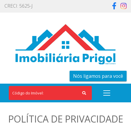
CRECI: 5625-J
Nós ligamos para você
POLÍTICA DE PRIVACIDADE