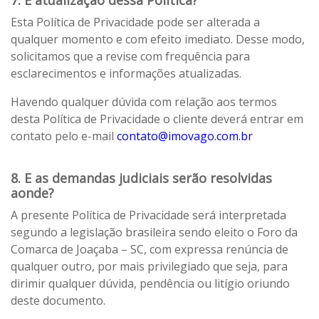
7. E atualização dessa Política?
Esta Política de Privacidade pode ser alterada a
qualquer momento e com efeito imediato. Desse modo,
solicitamos que a revise com frequência para
esclarecimentos e informações atualizadas.
Havendo qualquer dúvida com relação aos termos
desta Política de Privacidade o cliente deverá entrar em
contato pelo e-mail
contato@imovago.com.br
8. E as demandas judiciais serão resolvidas
aonde?
A presente Política de Privacidade será interpretada
segundo a legislação brasileira sendo eleito o Foro da
Comarca de Joaçaba – SC, com expressa renúncia de
qualquer outro, por mais privilegiado que seja, para
dirimir qualquer dúvida, pendência ou litígio oriundo
deste documento.