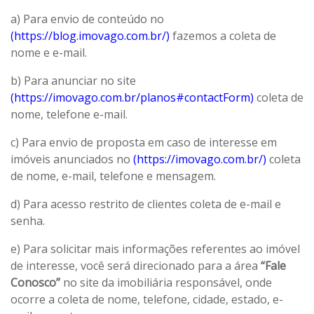
a) Para envio de conteúdo no
(https://blog.imovago.com.br/)
fazemos a coleta de
nome e e-mail.
b) Para anunciar no site
(https://imovago.com.br/planos#contactForm)
coleta de
nome, telefone e-mail.
c) Para envio de proposta em caso de interesse em
imóveis anunciados no
(https://imovago.com.br/)
coleta
de nome, e-mail, telefone e mensagem.
d) Para acesso restrito de clientes coleta de e-mail e
senha.
e) Para solicitar mais informações referentes ao imóvel
de interesse, você será direcionado para a área
“Fale
Conosco”
no site da imobiliária responsável, onde
ocorre a coleta de nome, telefone, cidade, estado, e-