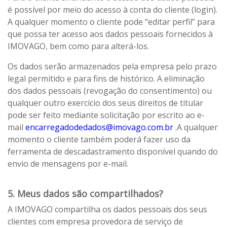
é possível por meio do acesso à conta do cliente (login).
A qualquer momento o cliente pode “editar perfil” para
que possa ter acesso aos dados pessoais fornecidos à
IMOVAGO, bem como para alterá-los.
Os dados serão armazenados pela empresa pelo prazo
legal permitido e para fins de histórico. A eliminação
dos dados pessoais (revogação do consentimento) ou
qualquer outro exercício dos seus direitos de titular
pode ser feito mediante solicitação por escrito ao e-
mail
encarregadodedados@imovago.com.br
.A qualquer
momento o cliente também poderá fazer uso da
ferramenta de descadastramento disponível quando do
envio de mensagens por e-mail.
5. Meus dados são compartilhados?
A IMOVAGO compartilha os dados pessoais dos seus
clientes com empresa provedora de serviço de