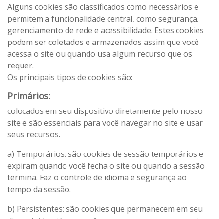
Alguns cookies são classificados como necessários e
permitem a funcionalidade central, como segurança,
gerenciamento de rede e acessibilidade. Estes cookies
podem ser coletados e armazenados assim que você
acessa o site ou quando usa algum recurso que os
requer.
Os principais tipos de cookies são:
Primários:
colocados em seu dispositivo diretamente pelo nosso
site e são essenciais para você navegar no site e usar
seus recursos.
a) Temporários: são cookies de sessão temporários e
expiram quando você fecha o site ou quando a sessão
termina. Faz o controle de idioma e segurança ao
tempo da sessão.
b) Persistentes: são cookies que permanecem em seu