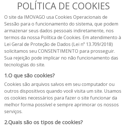
POLÍTICA DE COOKIES
O site da IMOVAGO usa Cookies Operacionais de
Sessão para o funcionamento do sistema, que podem
armazenar seus dados pessoais indiretamente, nos
termos da nossa Política de Cookies. Em atendimento à
Lei Geral de Proteção de Dados (Lei nº 13.709/2018)
solicitamos seu CONSENTIMENTO para prosseguir.
Sua rejeição pode implicar no não funcionamento das
tecnologias do site.
1.O que são cookies?
Cookies são arquivos salvos em seu computador ou
outros dispositivos quando você visita um site. Usamos
os cookies necessários para fazer o site funcionar da
melhor forma possível e sempre aprimorar os nossos
serviços.
2.Quais são os tipos de cookies?