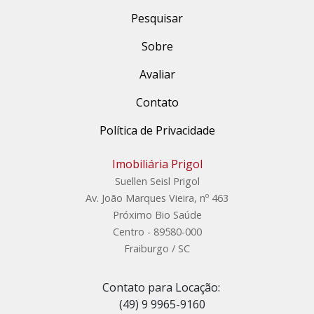
Pesquisar
Sobre
Avaliar
Contato
Política de Privacidade
Imobiliária Prigol
Suellen Seisl Prigol
Av. João Marques Vieira, nº 463
Próximo Bio Saúde
Centro - 89580-000
Fraiburgo / SC
Contato para Locação:
(49) 9 9965-9160