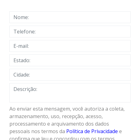
Ao enviar esta mensagem, você autoriza a coleta,
armazenamento, uso, recepção, acesso,
processamento e arquivamento dos dados
pessoais nos termos da
Política de Privacidade
e
confirma que leu e concordou com os termos.