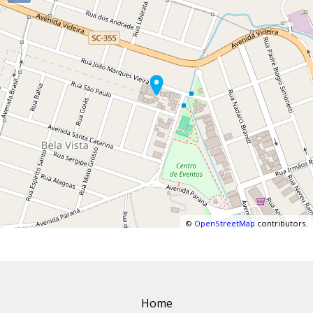
©
OpenStreetMap
contributors.
Home