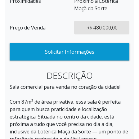
Proximidades
Próximo a Lotérica
Maçã da Sorte
Preço de Venda
R$ 480.000,00
Solicitar Informações
DESCRIÇÃO
Sala comercial para venda no coração da cidade!
Com 87m² de área privativa, essa sala é perfeita
para quem busca praticidade e localização
estratégica. Situada no centro da cidade, está
próxima a tudo que você precisa no dia a dia,
inclusive da Lotérica Maçã da Sorte — um ponto de