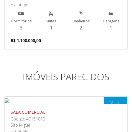
Fraiburgo
Dormitórios
Suites
Banheiros
Garagens
3
1
2
1
R$ 1.100.000,00
IMÓVEIS PARECIDOS
Venda
SALA COMERCIAL
Código: 40151019
São Miguel
Fraiburgo