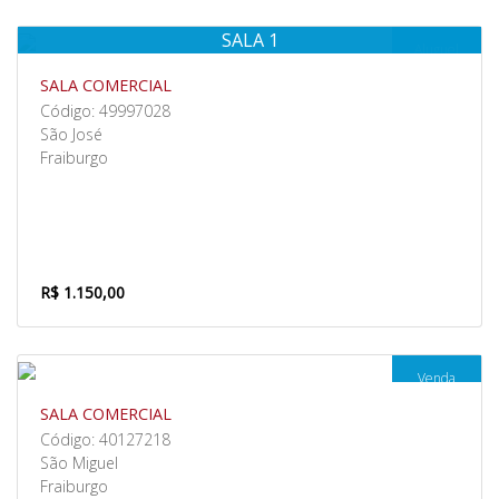
SALA 1
Aluguel
SALA COMERCIAL
Código: 49997028
São José
Fraiburgo
R$ 1.150,00
Venda
SALA COMERCIAL
Código: 40127218
São Miguel
Fraiburgo