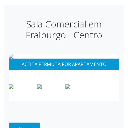
Sala Comercial em
Fraiburgo - Centro
ACEITA PERMUTA POR APARTAMENTO