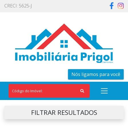
CRECI: 5625-J
Nós ligamos para você
FILTRAR RESULTADOS