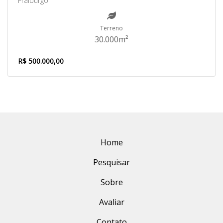
Fraiburgo
Terreno
30.000m²
R$ 500.000,00
Home
Pesquisar
Sobre
Avaliar
Contato