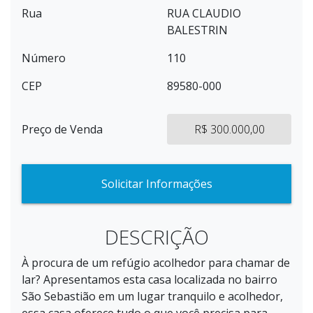
Rua
RUA CLAUDIO
BALESTRIN
Número
110
CEP
89580-000
Preço de Venda
R$ 300.000,00
Solicitar Informações
DESCRIÇÃO
À procura de um refúgio acolhedor para chamar de
lar? Apresentamos esta casa localizada no bairro
São Sebastião em um lugar tranquilo e acolhedor,