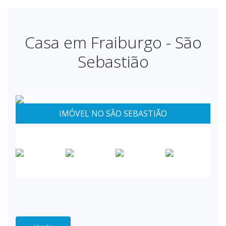
Casa em Fraiburgo - São
Sebastião
IMÓVEL NO SÃO SEBASTIÃO