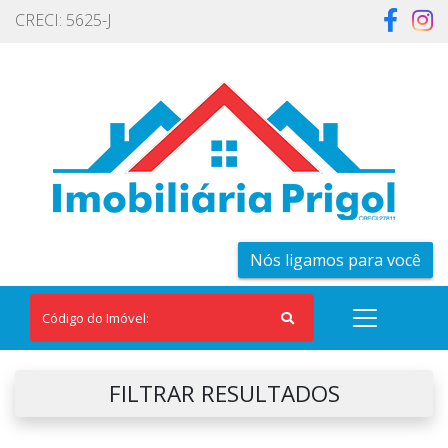
CRECI: 5625-J
Nós ligamos para você
FILTRAR RESULTADOS