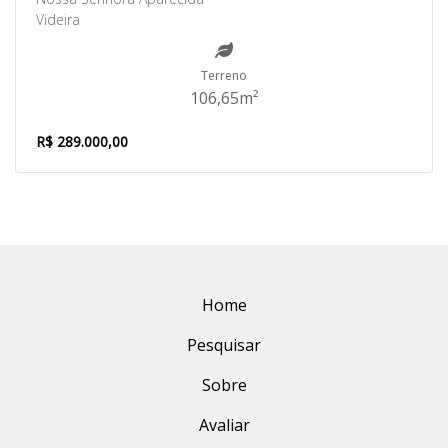
Videira
Terreno
106,65m²
R$ 289.000,00
Home
Pesquisar
Sobre
Avaliar