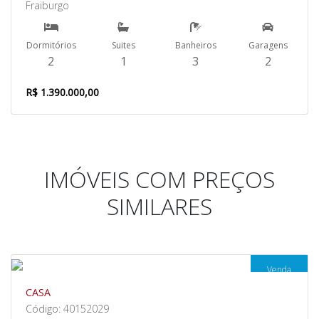
Fraiburgo
Dormitórios
Suites
Banheiros
Garagens
2
1
3
2
R$ 1.390.000,00
IMÓVEIS COM PREÇOS
SIMILARES
Venda
CASA
Código: 40152029