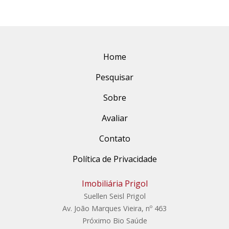
Home
Pesquisar
Sobre
Avaliar
Contato
Política de Privacidade
Imobiliária Prigol
Suellen Seisl Prigol
Av. João Marques Vieira, nº 463
Próximo Bio Saúde