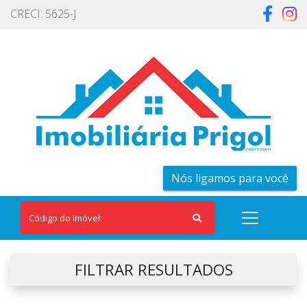
CRECI: 5625-J
Nós ligamos para você
FILTRAR RESULTADOS