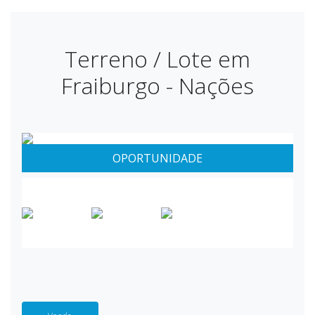
Terreno / Lote em
Fraiburgo - Nações
OPORTUNIDADE