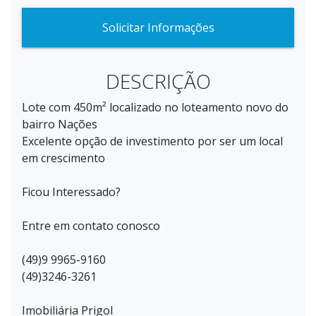
Solicitar Informações
DESCRIÇÃO
Lote com 450m² localizado no loteamento novo do
bairro Nações
Excelente opção de investimento por ser um local
em crescimento
Ficou Interessado?
Entre em contato conosco
(49)9 9965-9160
(49)3246-3261
Imobiliária Prigol