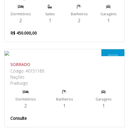
Dormitórios
Suites
Banheiros
Garagens
2
1
2
1
R$ 450.000,00
Venda
SOBRADO
Código: 40151189
Nações
Fraiburgo
Dormitórios
Banheiros
Garagens
2
1
1
Consulte