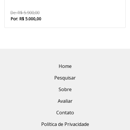
De: R$ 5.900,00
Por: R$ 5.000,00
Home
Pesquisar
Sobre
Avaliar
Contato
Política de Privacidade