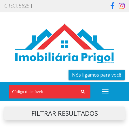
CRECI: 5625-J
Nós ligamos para você
FILTRAR RESULTADOS