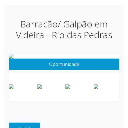
Barracão/ Galpão em
Videira - Rio das Pedras
Oportunidade