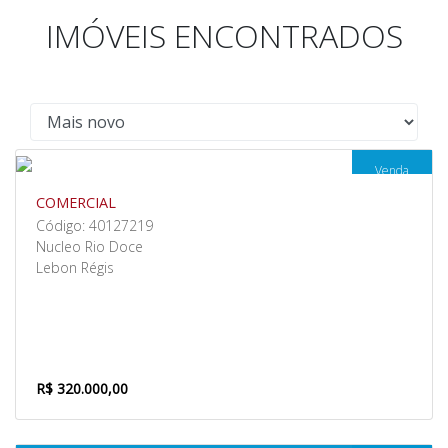
IMÓVEIS ENCONTRADOS
Venda
COMERCIAL
Código: 40127219
Nucleo Rio Doce
Lebon Régis
R$ 320.000,00