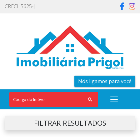
CRECI: 5625-J
Nós ligamos para você
FILTRAR RESULTADOS