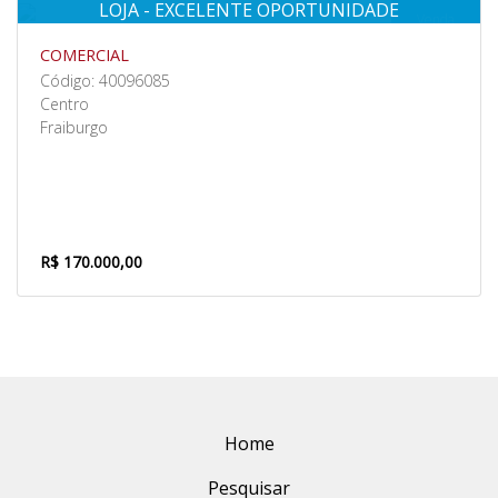
LOJA - EXCELENTE OPORTUNIDADE
Venda
COMERCIAL
Código: 40096085
Centro
Fraiburgo
R$ 170.000,00
Home
Pesquisar